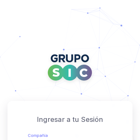
Ingresar a tu Sesión
Compañía