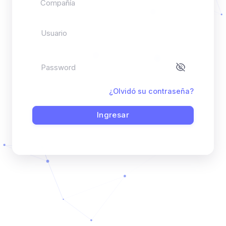
Usuario
Password
¿Olvidó su contraseña?
Ingresar